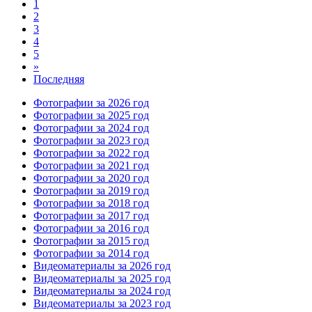
1
2
3
4
5
»
Последняя
Фотографии за 2026 год
Фотографии за 2025 год
Фотографии за 2024 год
Фотографии за 2023 год
Фотографии за 2022 год
Фотографии за 2021 год
Фотографии за 2020 год
Фотографии за 2019 год
Фотографии за 2018 год
Фотографии за 2017 год
Фотографии за 2016 год
Фотографии за 2015 год
Фотографии за 2014 год
Видеоматериалы за 2026 год
Видеоматериалы за 2025 год
Видеоматериалы за 2024 год
Видеоматериалы за 2023 год