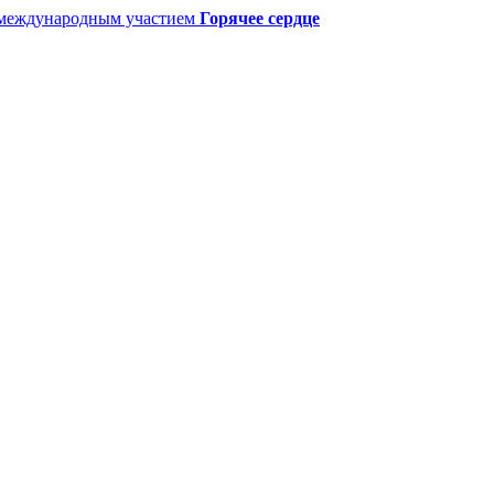
с международным участием
Горячее сердце