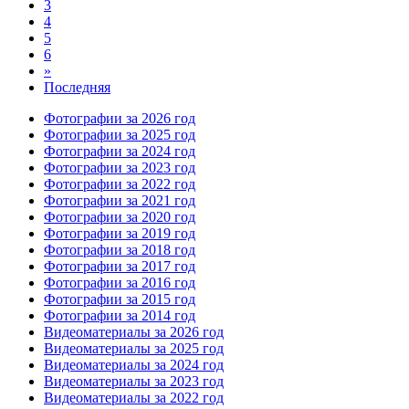
3
4
5
6
»
Последняя
Фотографии за 2026 год
Фотографии за 2025 год
Фотографии за 2024 год
Фотографии за 2023 год
Фотографии за 2022 год
Фотографии за 2021 год
Фотографии за 2020 год
Фотографии за 2019 год
Фотографии за 2018 год
Фотографии за 2017 год
Фотографии за 2016 год
Фотографии за 2015 год
Фотографии за 2014 год
Видеоматериалы за 2026 год
Видеоматериалы за 2025 год
Видеоматериалы за 2024 год
Видеоматериалы за 2023 год
Видеоматериалы за 2022 год