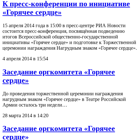
К пресс-конференции по инициативе
«Горячее сердце»
15 апреля 2014 года в 15:00 в пресс-центре РИА Новости
состоится пресс-конференция, посвящённая подведению
итогов Всероссийской общественно-государственной
инициативы «Горячее сердце» и подготовке к Торжественной
церемонии награждения Нагрудным знаком «Горячее сердце».
4 апреля 2014 в 15:54
Заседание оргкомитета «Горячее
сердце»
До проведения торжественной церемонии награждения
нагрудным знаком «Горячее сердце» в Театре Российской
Армии осталось три недели…
28 марта 2014 в 14:20
Заседание оргкомитета «Горячее
сердце»