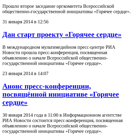
Прошло второе заседание оргкомитета Всероссийской
общественно-государственной инициативы «Горячее сердце».
31 января 2014 в 12:56
Дан старт проекту «Горячее сердце»
В международном мультимедийном пресс-центре РИА
Новости прошла пресс-конференция, посвященная
объявлению о начале Всероссийской общественно-
государственной инициативы «Горячее сердце».
23 января 2014 в 14:07
Анонс пресс-конференции,
посвящённой инициативе «Горячее
сердце»
30 января 2014 года в 11:00 в Информационном агентстве
РИА Новости состоится пресс-конференция, посвященная
объявлению о начале Всероссийской общественно-
государственной инициативы «Горячее сердце».