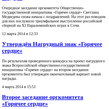
Очередное заседание оргкомитета Общественно-
государственной инициативы «Горячее сердце» Светлана
Медведева снова начала с поздравлений. На этот раз поводом
для них послужило триумфальное выступление российской
сборной на ХI Паралимпийских играх в Сочи.
12 марта 2014 в 12:33
Утверждён Нагрудный знак «Горячее
сердце»
По результатам проведенного конкурса на проект нагрудного
знака Всероссийской общественно-государственной
инициативы «Горячее сердце» на втором заседании
оргкомитета был утвержден окончательный вариант новой
награды.
4 марта 2014 в 15:51
Второе заседание оргкомитета
«Горячее сердце»