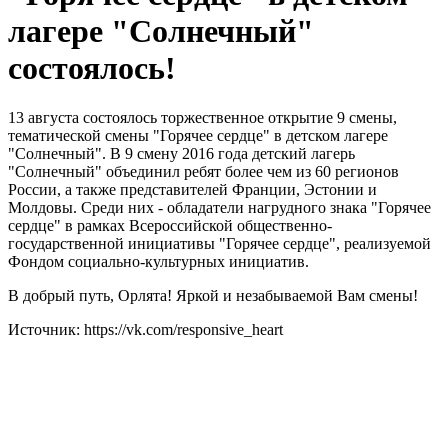
лагере "Солнечный"
состоялось!
13 августа состоялось торжественное открытие 9 смены,
тематической смены "Горячее сердце" в детском лагере
"Солнечный". В 9 смену 2016 года детский лагерь
"Солнечный" объединил ребят более чем из 60 регионов
России, а также представителей Франции, Эстонии и
Молдовы. Среди них - обладатели нагрудного знака "Горячее
сердце" в рамках Всероссийской общественно-
государственной инициативы "Горячее сердце", реализуемой
Фондом социально-культурных инициатив.
В добрый путь, Орлята! Яркой и незабываемой Вам смены!
Источник: https://vk.com/responsive_heart