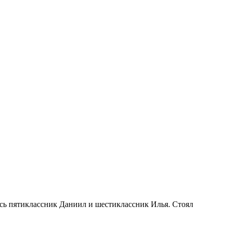
ись пятиклассник Даниил и шестиклассник Илья. Стоял