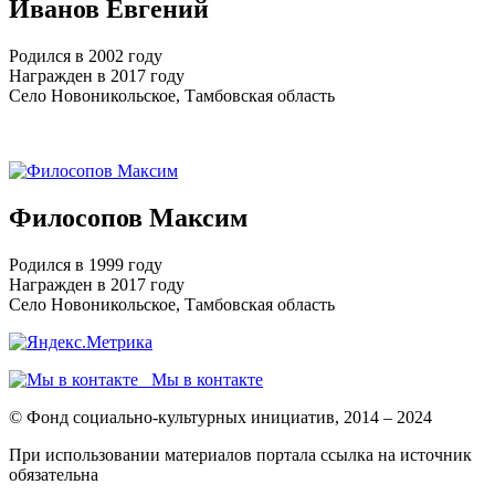
Иванов Евгений
Родился в 2002 году
Награжден в 2017 году
Село Новоникольское, Тамбовская область
Филосопов Максим
Родился в 1999 году
Награжден в 2017 году
Село Новоникольское, Тамбовская область
Мы в контакте
© Фонд социально-культурных инициатив, 2014 – 2024
При использовании материалов портала ссылка на источник
обязательна