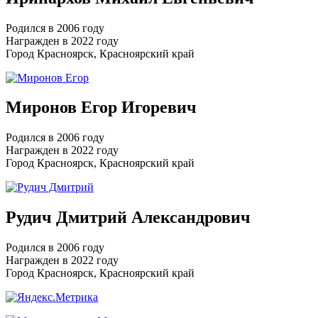
Родился в 2006 году
Награжден в 2022 году
Город Красноярск, Красноярский край
Миронов Егор Игоревич
Родился в 2006 году
Награжден в 2022 году
Город Красноярск, Красноярский край
Рудич Дмитрий Александрович
Родился в 2006 году
Награжден в 2022 году
Город Красноярск, Красноярский край