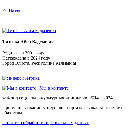
<< Назад
Титеева Айса Бадмаевна
Родилась в 2001 году
Награждена в 2024 году
Город Элиста, Республика Калмыкия
Мы в контакте
© Фонд социально-культурных инициатив, 2014 – 2024
При использовании материалов портала ссылка на источник
обязательна
Политика обработки персональных данных