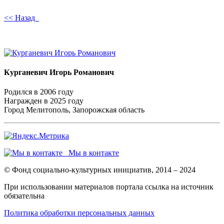
<< Назад
Курганевич Игорь Романович
Родился в 2006 году
Награжден в 2025 году
Город Мелитополь, Запорожская область
Мы в контакте
© Фонд социально-культурных инициатив, 2014 – 2024
При использовании материалов портала ссылка на источник
обязательна
Политика обработки персональных данных